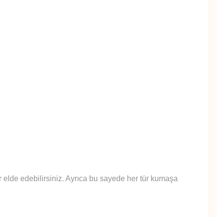
lar elde edebilirsiniz. Ayrıca bu sayede her tür kumaşa