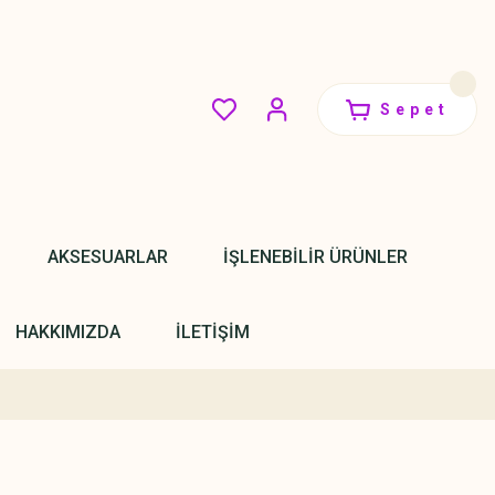
Sepet
AKSESUARLAR
İŞLENEBİLİR ÜRÜNLER
HAKKIMIZDA
İLETİŞİM