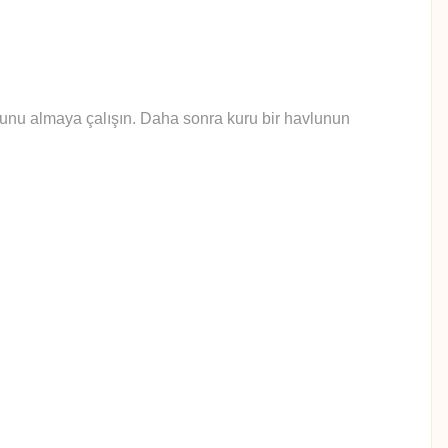
yunu almaya çalışın. Daha sonra kuru bir havlunun