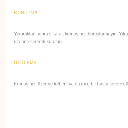
KURUTMA
Yıkadıktan sonra sıkarak kumaşınızı buruşturmayın. Yıka
üzerine sererek kurutun.
ÜTÜLEME
Kumaşınızı üzerine tülbent ya da ince bir havlu sererek ü