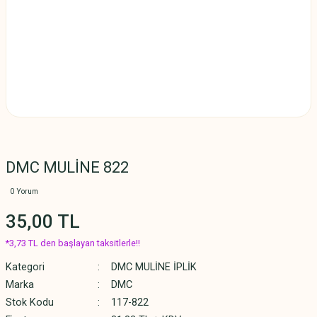
DMC MULİNE 822
0 Yorum
35,00 TL
*3,73 TL den başlayan taksitlerle!!
Kategori
DMC MULİNE İPLİK
Marka
DMC
Stok Kodu
117-822