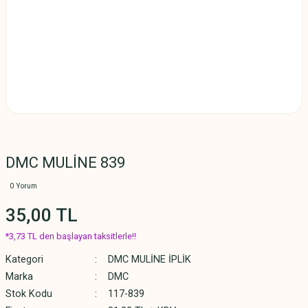
DMC MULİNE 839
0 Yorum
35,00 TL
*3,73 TL den başlayan taksitlerle!!
Kategori
DMC MULİNE İPLİK
Marka
DMC
Stok Kodu
117-839