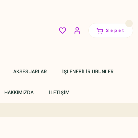
Sepet
AKSESUARLAR
İŞLENEBİLİR ÜRÜNLER
HAKKIMIZDA
İLETİŞİM