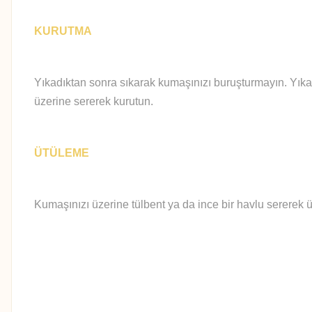
KURUTMA
Yıkadıktan sonra sıkarak kumaşınızı buruşturmayın. Yıka
üzerine sererek kurutun.
ÜTÜLEME
Kumaşınızı üzerine tülbent ya da ince bir havlu sererek ü