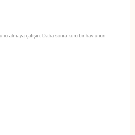
yunu almaya çalışın. Daha sonra kuru bir havlunun