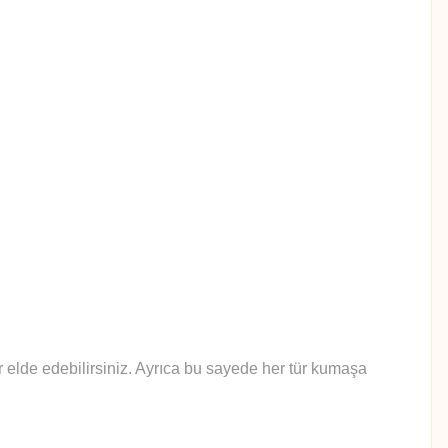
lar elde edebilirsiniz. Ayrıca bu sayede her tür kumaşa