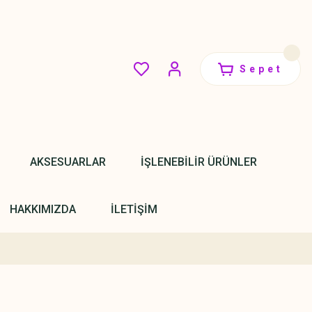
Sepet
AKSESUARLAR
İŞLENEBİLİR ÜRÜNLER
HAKKIMIZDA
İLETİŞİM