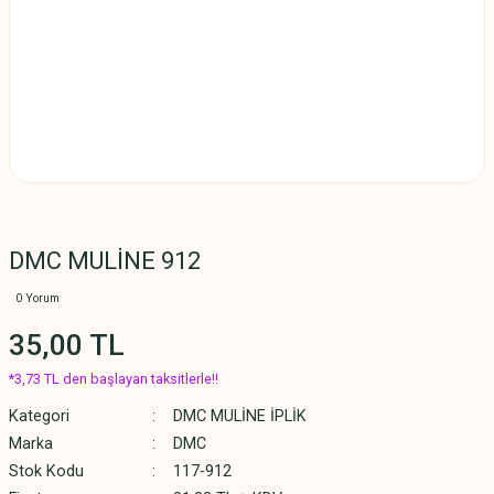
DMC MULİNE 912
0 Yorum
35,00 TL
*3,73 TL den başlayan taksitlerle!!
Kategori
DMC MULİNE İPLİK
Marka
DMC
Stok Kodu
117-912