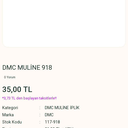
DMC MULİNE 918
0 Yorum
35,00 TL
*3,73 TL den başlayan taksitlerle!!
Kategori
DMC MULİNE İPLİK
Marka
DMC
Stok Kodu
117-918