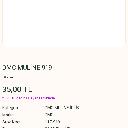
DMC MULİNE 919
0 Yorum
35,00 TL
*3,73 TL den başlayan taksitlerle!!
Kategori
DMC MULİNE İPLİK
Marka
DMC
Stok Kodu
117-919