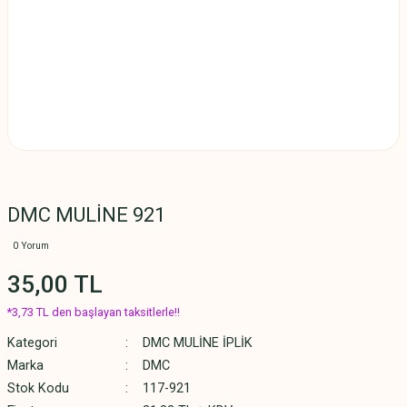
DMC MULİNE 921
0 Yorum
35,00 TL
*3,73 TL den başlayan taksitlerle!!
Kategori
DMC MULİNE İPLİK
Marka
DMC
Stok Kodu
117-921