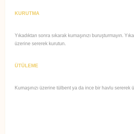
KURUTMA
Yıkadıktan sonra sıkarak kumaşınızı buruşturmayın. Yıka
üzerine sererek kurutun.
ÜTÜLEME
Kumaşınızı üzerine tülbent ya da ince bir havlu sererek ü