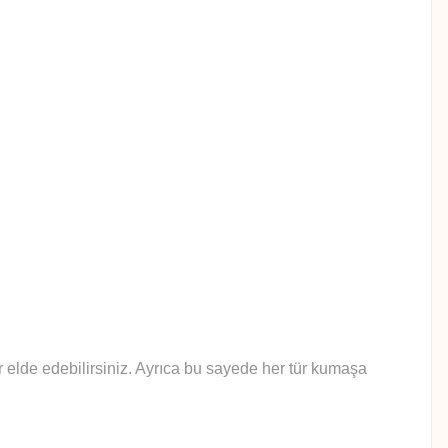
lar elde edebilirsiniz. Ayrıca bu sayede her tür kumaşa