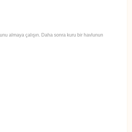
yunu almaya çalışın. Daha sonra kuru bir havlunun