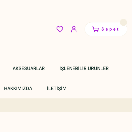
Sepet
AKSESUARLAR
İŞLENEBİLİR ÜRÜNLER
HAKKIMIZDA
İLETİŞİM