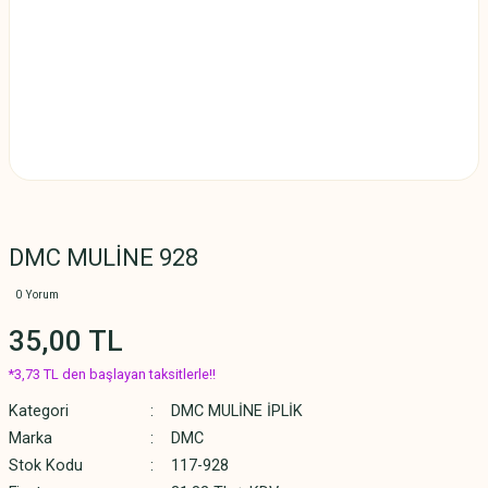
DMC MULİNE 928
0 Yorum
35,00 TL
*3,73 TL den başlayan taksitlerle!!
Kategori
DMC MULİNE İPLİK
Marka
DMC
Stok Kodu
117-928