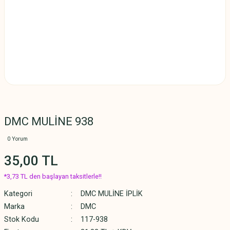
DMC MULİNE 938
0 Yorum
35,00 TL
*3,73 TL den başlayan taksitlerle!!
Kategori
DMC MULİNE İPLİK
Marka
DMC
Stok Kodu
117-938