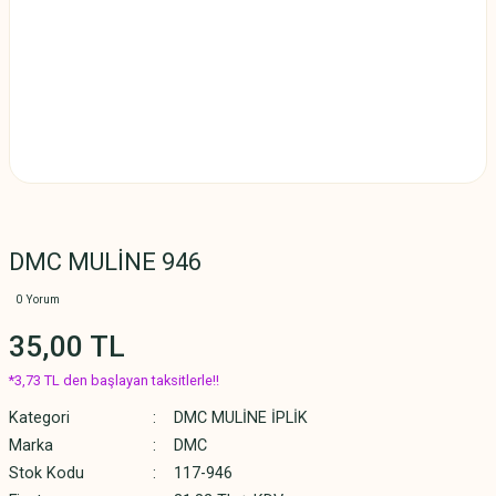
DMC MULİNE 946
0 Yorum
35,00 TL
*3,73 TL den başlayan taksitlerle!!
Kategori
DMC MULİNE İPLİK
Marka
DMC
Stok Kodu
117-946