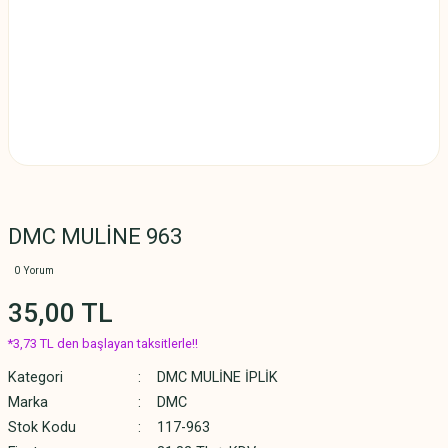
DMC MULİNE 963
0 Yorum
35,00 TL
*3,73 TL den başlayan taksitlerle!!
Kategori
DMC MULİNE İPLİK
Marka
DMC
Stok Kodu
117-963