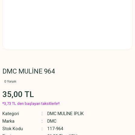
DMC MULİNE 964
0 Yorum
35,00 TL
*3,73 TL den başlayan taksitlerle!!
Kategori
DMC MULİNE İPLİK
Marka
DMC
Stok Kodu
117-964