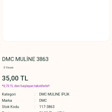
DMC MULİNE 3863
0 Yorum
35,00 TL
*3,73 TL den başlayan taksitlerle!!
Kategori
DMC MULİNE İPLİK
Marka
DMC
Stok Kodu
117-3863