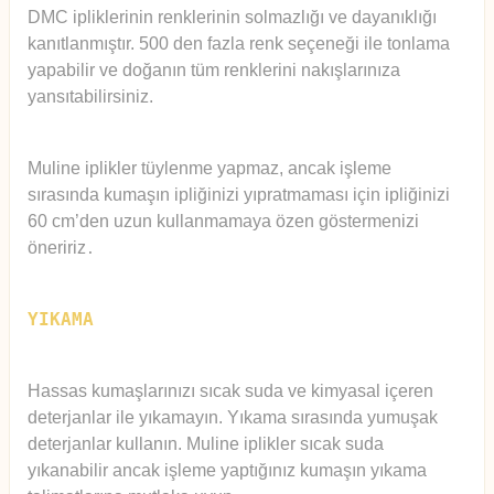
DMC ipliklerinin renklerinin solmazlığı ve dayanıklığı
kanıtlanmıştır. 500 den fazla renk seçeneği ile tonlama
yapabilir ve doğanın tüm renklerini nakışlarınıza
yansıtabilirsiniz.
Muline iplikler tüylenme yapmaz, ancak işleme
sırasında kumaşın ipliğinizi yıpratmaması için ipliğinizi
60 cm’den uzun kullanmamaya özen göstermenizi
öneririz
.
YIKAMA
Hassas kumaşlarınızı sıcak suda ve kimyasal içeren
deterjanlar ile yıkamayın. Yıkama sırasında yumuşak
deterjanlar kullanın. Muline iplikler sıcak suda
yıkanabilir ancak işleme yaptığınız kumaşın yıkama