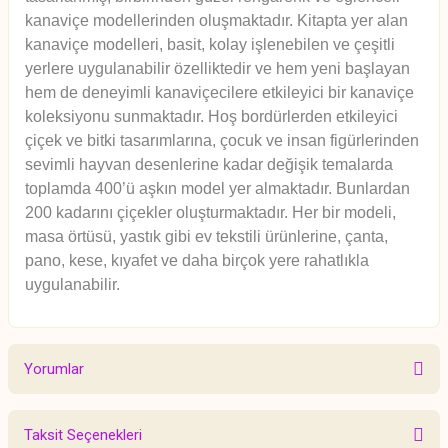
kanaviçe modellerinden oluşmaktadır. Kitapta yer alan
kanaviçe modelleri, basit, kolay işlenebilen ve çeşitli
yerlere uygulanabilir özelliktedir ve hem yeni başlayan
hem de deneyimli kanaviçecilere etkileyici bir kanaviçe
koleksiyonu sunmaktadır. Hoş bordürlerden etkileyici
çiçek ve bitki tasarımlarına, çocuk ve insan figürlerinden
sevimli hayvan desenlerine kadar değişik temalarda
toplamda 400’ü aşkın model yer almaktadır. Bunlardan
200 kadarını çiçekler oluşturmaktadır. Her bir modeli,
masa örtüsü, yastık gibi
ev tekstili ürünlerine, çanta,
pano, kese, kıyafet ve daha birçok yere rahatlıkla
uygulanabilir.
Yorumlar
Taksit Seçenekleri