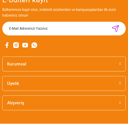
Bültenimize kayıt olun, indirimli ürünlerden ve kampanyalardan ilk sizin
haberiniz olsun!
Kurumsal
Üyelik
Alışveriş