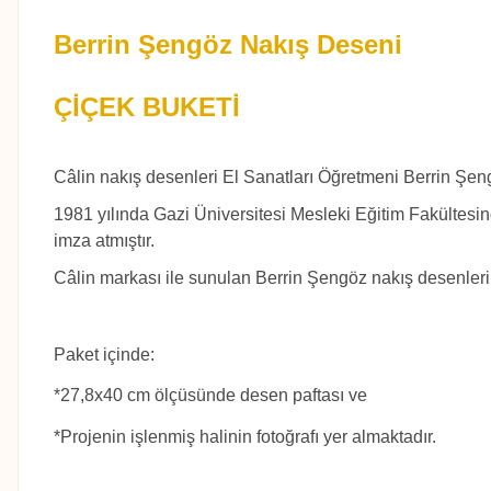
Berrin Şengöz Nakış Deseni
ÇİÇEK BUKETİ
Câlin nakış desenleri El Sanatları Öğretmeni Berrin Şeng
1981 yılında Gazi Üniversitesi Mesleki Eğitim Fakültesin
imza atmıştır.
Câlin markası ile sunulan Berrin Şengöz nakış desenleri
Paket içinde:
*27,8x40 cm ölçüsünde desen paftası ve
*Projenin işlenmiş halinin fotoğrafı yer almaktadır.