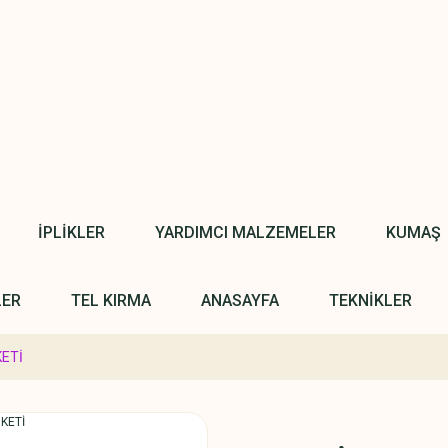
İPLİKLER
YARDIMCI MALZEMELER
KUMAŞ
LER
TEL KIRMA
ANASAYFA
TEKNİKLER
KETİ