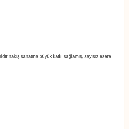
ldır nakış sanatına büyük katkı sağlamış, sayısız esere