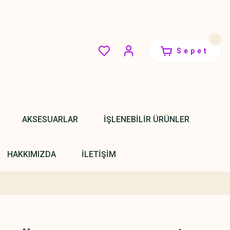
Sepet
AKSESUARLAR
İŞLENEBİLİR ÜRÜNLER
HAKKIMIZDA
İLETİŞİM