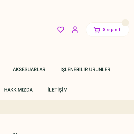
Sepet
AKSESUARLAR
İŞLENEBİLİR ÜRÜNLER
HAKKIMIZDA
İLETİŞİM