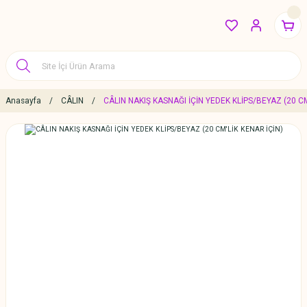
Anasayfa
CÂLIN
CÂLIN NAKIŞ KASNAĞI İÇİN YEDEK KLİPS/BEYAZ (20 CM