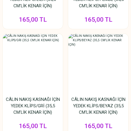
CM'LİK KENAR İÇİN)
CM'LİK KENAR İÇİN)
165,00 TL
165,00 TL
CÂLIN NAKIŞ KASNAĞI İÇİN
CÂLIN NAKIŞ KASNAĞI İÇİN
YEDEK KLİPS/GRİ (35,5
YEDEK KLİPS/BEYAZ (35,5
CM'LİK KENAR İÇİN)
CM'LİK KENAR İÇİN)
165,00 TL
165,00 TL