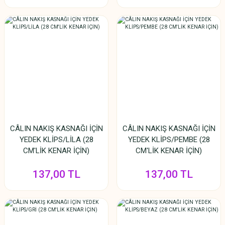
CÂLIN NAKIŞ KASNAĞI İÇİN
CÂLIN NAKIŞ KASNAĞI İÇİN
YEDEK KLİPS/LİLA (28
YEDEK KLİPS/PEMBE (28
CM'LİK KENAR İÇİN)
CM'LİK KENAR İÇİN)
137,00 TL
137,00 TL