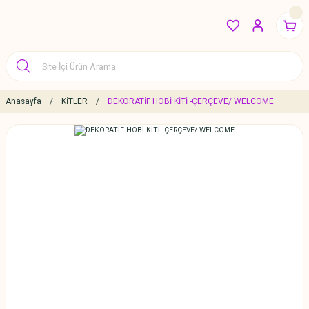
Anasayfa
KİTLER
DEKORATİF HOBİ KİTİ -ÇERÇEVE/ WELCOME