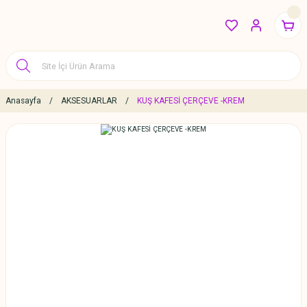
Anasayfa
AKSESUARLAR
KUŞ KAFESİ ÇERÇEVE -KREM