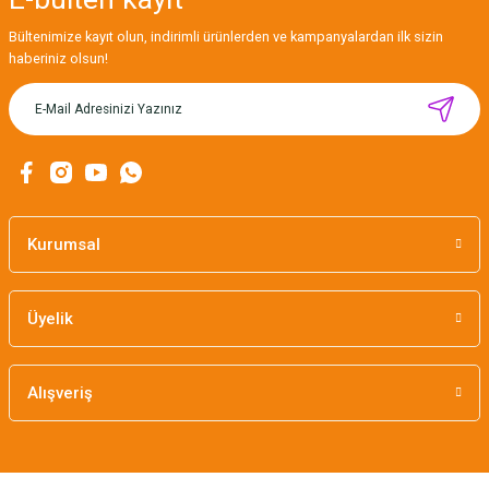
Bültenimize kayıt olun, indirimli ürünlerden ve kampanyalardan ilk sizin
haberiniz olsun!
Kurumsal
Üyelik
Alışveriş