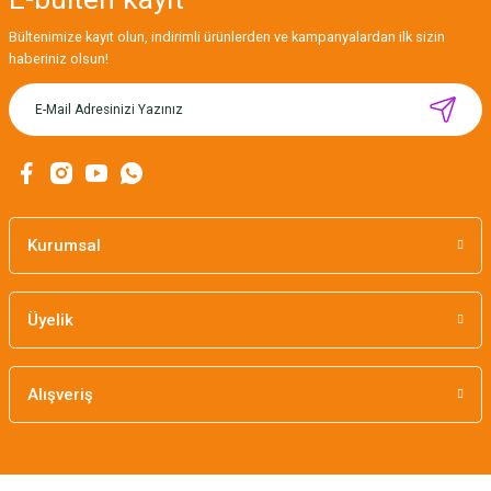
Bültenimize kayıt olun, indirimli ürünlerden ve kampanyalardan ilk sizin
haberiniz olsun!
Kurumsal
Üyelik
Alışveriş