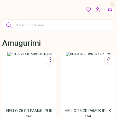
Amugurimi
Yeni
Yeni
HELLO 25 GR PAMUK İPLİK
HELLO 25 GR PAMUK İPLİK
160
159