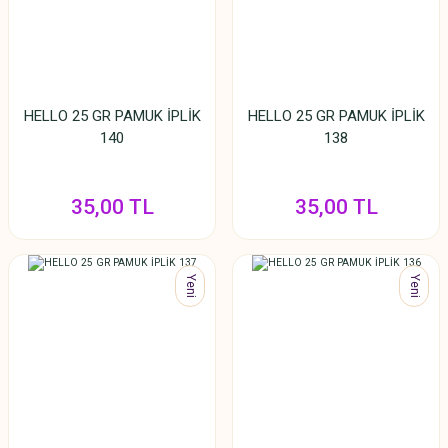
HELLO 25 GR PAMUK İPLİK
HELLO 25 GR PAMUK İPLİK
140
138
35,00 TL
35,00 TL
Yeni
Yeni