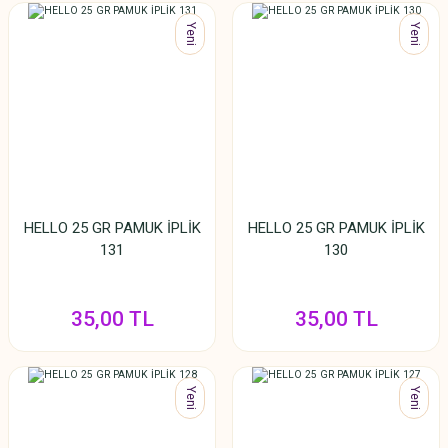
Yeni
Yeni
HELLO 25 GR PAMUK İPLİK
HELLO 25 GR PAMUK İPLİK
131
130
35,00 TL
35,00 TL
Yeni
Yeni