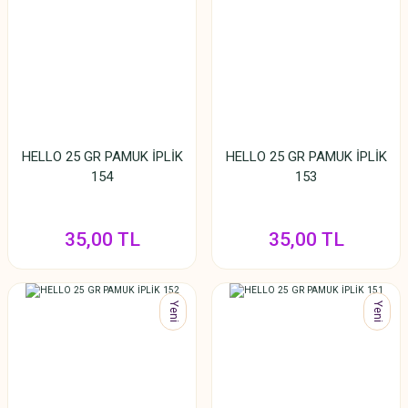
HELLO 25 GR PAMUK İPLİK
HELLO 25 GR PAMUK İPLİK
154
153
35,00 TL
35,00 TL
Yeni
Yeni