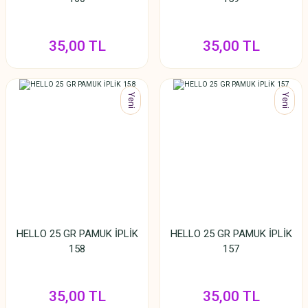
35,00 TL
35,00 TL
Yeni
Yeni
HELLO 25 GR PAMUK İPLİK
HELLO 25 GR PAMUK İPLİK
158
157
35,00 TL
35,00 TL