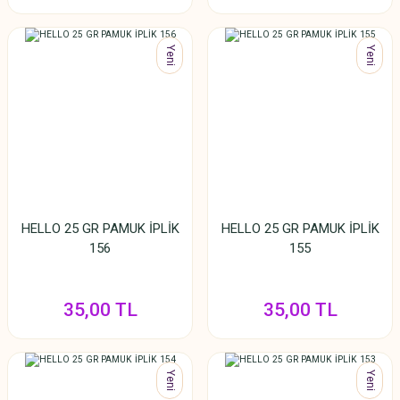
Yeni
Yeni
HELLO 25 GR PAMUK İPLİK
HELLO 25 GR PAMUK İPLİK
156
155
35,00 TL
35,00 TL
Yeni
Yeni