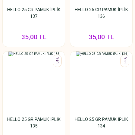
HELLO 25 GR PAMUK İPLİK
HELLO 25 GR PAMUK İPLİK
137
136
35,00 TL
35,00 TL
Yeni
Yeni
HELLO 25 GR PAMUK İPLİK
HELLO 25 GR PAMUK İPLİK
135
134