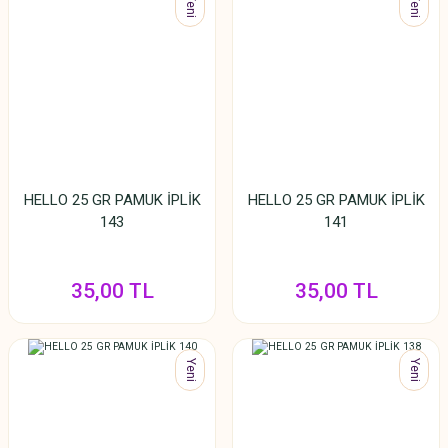
Yeni
Yeni
HELLO 25 GR PAMUK İPLİK
HELLO 25 GR PAMUK İPLİK
143
141
35,00 TL
35,00 TL
Yeni
Yeni