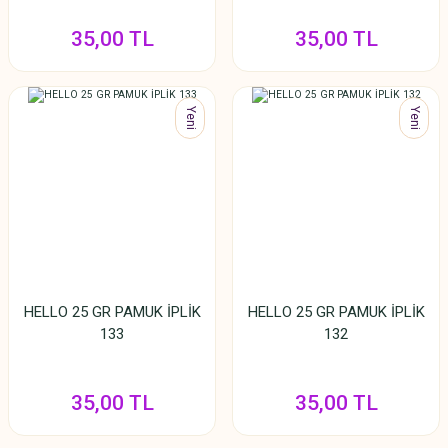
35,00 TL
35,00 TL
Yeni
Yeni
HELLO 25 GR PAMUK İPLİK
HELLO 25 GR PAMUK İPLİK
133
132
35,00 TL
35,00 TL