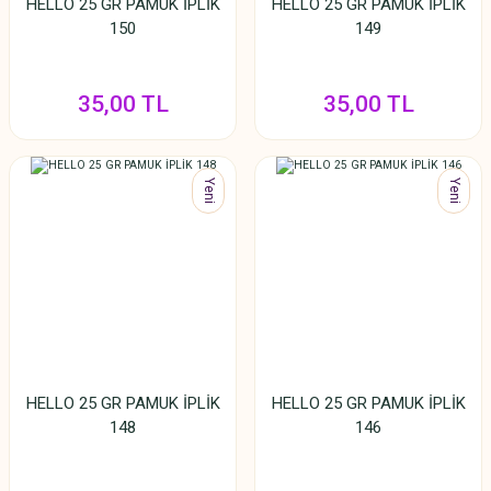
HELLO 25 GR PAMUK İPLİK
HELLO 25 GR PAMUK İPLİK
150
149
35,00 TL
35,00 TL
Yeni
Yeni
HELLO 25 GR PAMUK İPLİK
HELLO 25 GR PAMUK İPLİK
148
146