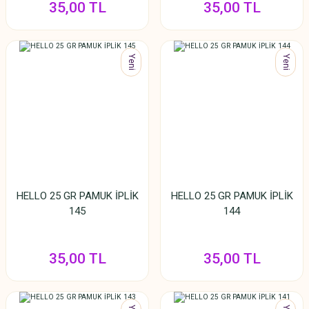
35,00 TL
35,00 TL
Yeni
Yeni
HELLO 25 GR PAMUK İPLİK
HELLO 25 GR PAMUK İPLİK
145
144
35,00 TL
35,00 TL