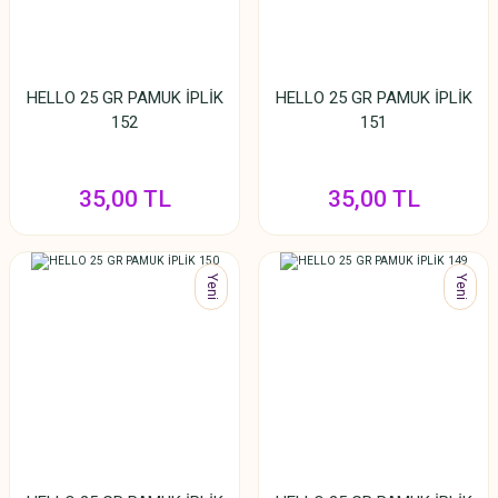
HELLO 25 GR PAMUK İPLİK
HELLO 25 GR PAMUK İPLİK
152
151
35,00 TL
35,00 TL
Yeni
Yeni