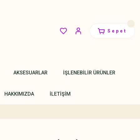
Sepet
AKSESUARLAR
İŞLENEBİLİR ÜRÜNLER
HAKKIMIZDA
İLETİŞİM