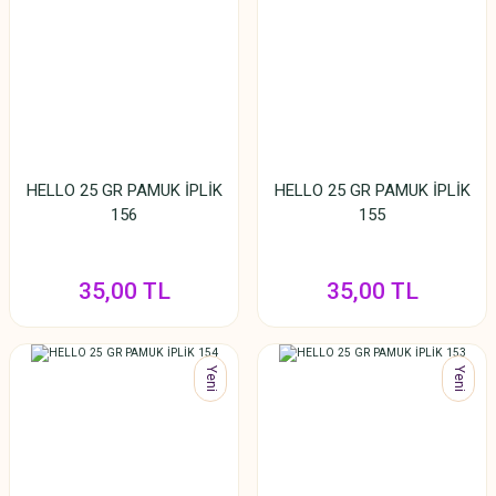
HELLO 25 GR PAMUK İPLİK
HELLO 25 GR PAMUK İPLİK
156
155
35,00 TL
35,00 TL
Yeni
Yeni