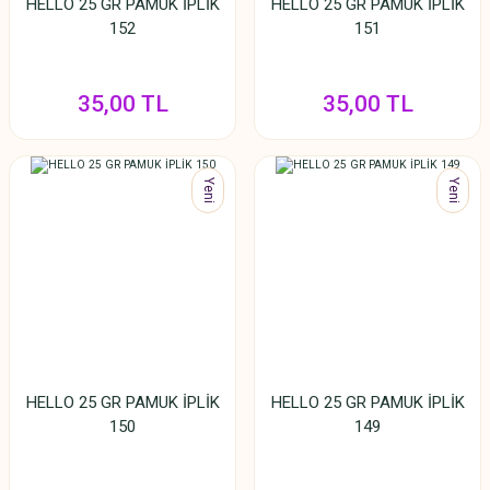
HELLO 25 GR PAMUK İPLİK
HELLO 25 GR PAMUK İPLİK
152
151
35,00 TL
35,00 TL
Yeni
Yeni
HELLO 25 GR PAMUK İPLİK
HELLO 25 GR PAMUK İPLİK
150
149