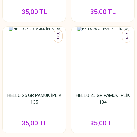
35,00 TL
35,00 TL
Yeni
Yeni
HELLO 25 GR PAMUK İPLİK
HELLO 25 GR PAMUK İPLİK
135
134
35,00 TL
35,00 TL