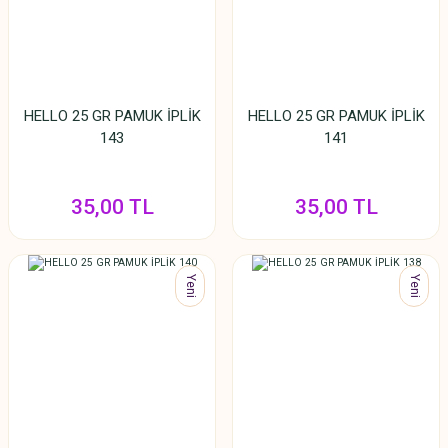
HELLO 25 GR PAMUK İPLİK
HELLO 25 GR PAMUK İPLİK
143
141
35,00 TL
35,00 TL
Yeni
Yeni