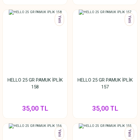
Yeni
Yeni
HELLO 25 GR PAMUK İPLİK
HELLO 25 GR PAMUK İPLİK
158
157
35,00 TL
35,00 TL
Yeni
Yeni