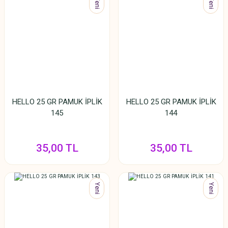
Yeni
Yeni
HELLO 25 GR PAMUK İPLİK
HELLO 25 GR PAMUK İPLİK
145
144
35,00 TL
35,00 TL
Yeni
Yeni