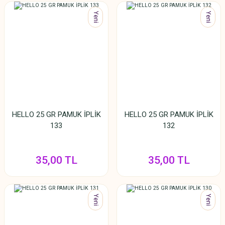
Yeni
Yeni
HELLO 25 GR PAMUK İPLİK
HELLO 25 GR PAMUK İPLİK
133
132
35,00 TL
35,00 TL
Yeni
Yeni