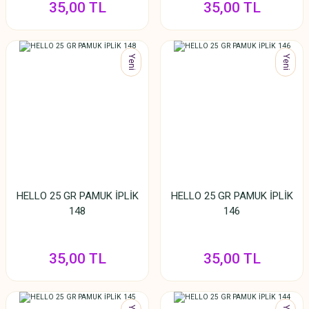
35,00 TL
35,00 TL
Yeni
Yeni
HELLO 25 GR PAMUK İPLİK
HELLO 25 GR PAMUK İPLİK
148
146
35,00 TL
35,00 TL