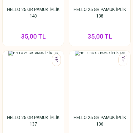
HELLO 25 GR PAMUK İPLİK
HELLO 25 GR PAMUK İPLİK
140
138
35,00 TL
35,00 TL
Yeni
Yeni
HELLO 25 GR PAMUK İPLİK
HELLO 25 GR PAMUK İPLİK
137
136