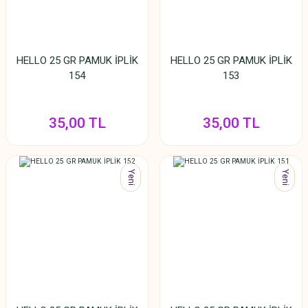
HELLO 25 GR PAMUK İPLİK
HELLO 25 GR PAMUK İPLİK
154
153
35,00 TL
35,00 TL
Yeni
Yeni