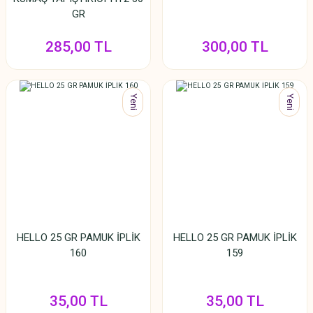
GR
285,00 TL
300,00 TL
Yeni
Yeni
HELLO 25 GR PAMUK İPLİK
HELLO 25 GR PAMUK İPLİK
160
159
35,00 TL
35,00 TL