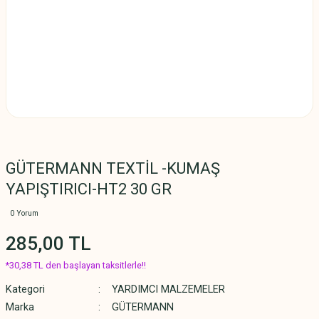
GÜTERMANN TEXTİL -KUMAŞ
YAPIŞTIRICI-HT2 30 GR
0 Yorum
285,00 TL
*30,38 TL den başlayan taksitlerle!!
Kategori
YARDIMCI MALZEMELER
Marka
GÜTERMANN