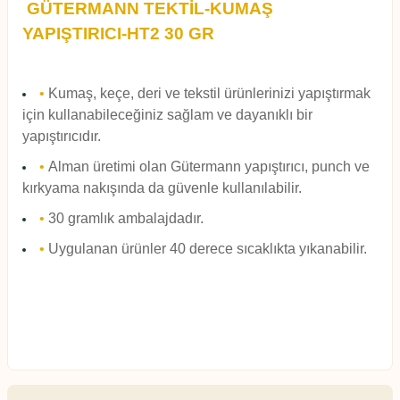
GÜTERMANN TEKTİL-KUMAŞ
YAPIŞTIRICI-HT2 30 GR
•
Kumaş, keçe, deri ve tekstil ürünlerinizi yapıştırmak
için kullanabileceğiniz sağlam ve dayanıklı bir
yapıştırıcıdır.
•
Alman üretimi olan Gütermann yapıştırıcı, punch ve
kırkyama nakışında da güvenle kullanılabilir.
•
30 gramlık ambalajdadır.
•
Uygulanan ürünler 40 derece sıcaklıkta yıkanabilir.