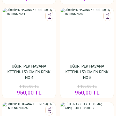
%14
%14
UĞUR İPEK HAVANA
UĞUR İPEK HAVANA
KETENİ-150 CM EN RENK
KETENİ-150 CM EN RENK
NO:4
NO:5
1.100,00 TL
1.100,00 TL
950,00 TL
950,00 TL
%14