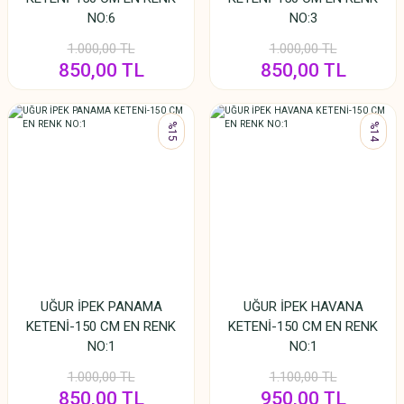
NO:6
NO:3
1.000,00 TL
1.000,00 TL
850,00 TL
850,00 TL
%15
%14
UĞUR İPEK PANAMA
UĞUR İPEK HAVANA
KETENİ-150 CM EN RENK
KETENİ-150 CM EN RENK
NO:1
NO:1
1.000,00 TL
1.100,00 TL
850,00 TL
950,00 TL