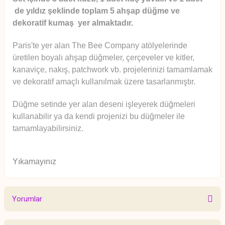
de yıldız şeklinde toplam 5 ahşap düğme ve
dekoratif kumaş yer almaktadır.
Paris'te yer alan The Bee Company atölyelerinde
üretilen boyalı ahşap düğmeler, çerçeveler ve kitler,
kanaviçe, nakış, patchwork vb. projelerinizi tamamlamak
ve dekoratif amaçlı kullanılmak üzere tasarlanmıştır.
Düğme setinde yer alan deseni işleyerek düğmeleri
kullanabilir ya da kendi projenizi bu düğmeler ile
tamamlayabilirsiniz.
Yıkamayınız
Yorumlar