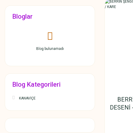
Bloglar
Blog bulunamadı
Blog Kategorileri
BERR
KANAVİÇE
DESENİ 