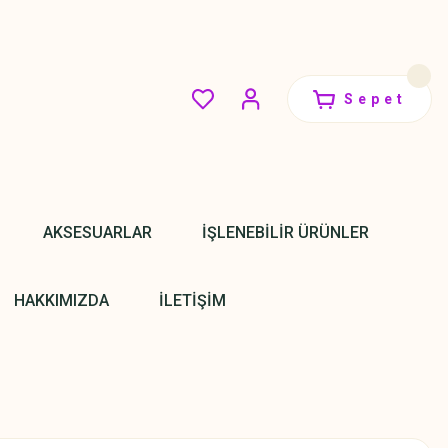
Sepet
AKSESUARLAR
İŞLENEBİLİR ÜRÜNLER
HAKKIMIZDA
İLETİŞİM