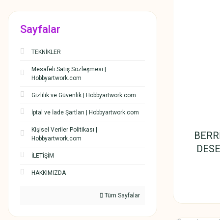
Sayfalar
TEKNİKLER
Mesafeli Satış Sözleşmesi |
Hobbyartwork.com
Gizlilik ve Güvenlik | Hobbyartwork.com
İptal ve İade Şartları | Hobbyartwork.com
Kişisel Veriler Politikası |
BERR
Hobbyartwork.com
DESE
İLETİŞİM
HAKKIMIZDA
Tüm Sayfalar